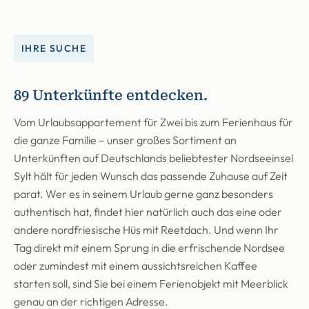
IHRE SUCHE
89 Unterkünfte entdecken.
Vom Urlaubsappartement für Zwei bis zum Ferienhaus für
die ganze Familie – unser großes Sortiment an
Unterkünften auf Deutschlands beliebtester Nordseeinsel
Sylt hält für jeden Wunsch das passende Zuhause auf Zeit
parat. Wer es in seinem Urlaub gerne ganz besonders
authentisch hat, findet hier natürlich auch das eine oder
andere nordfriesische Hüs mit Reetdach. Und wenn Ihr
Tag direkt mit einem Sprung in die erfrischende Nordsee
oder zumindest mit einem aussichtsreichen Kaffee
starten soll, sind Sie bei einem Ferienobjekt mit Meerblick
genau an der richtigen Adresse.