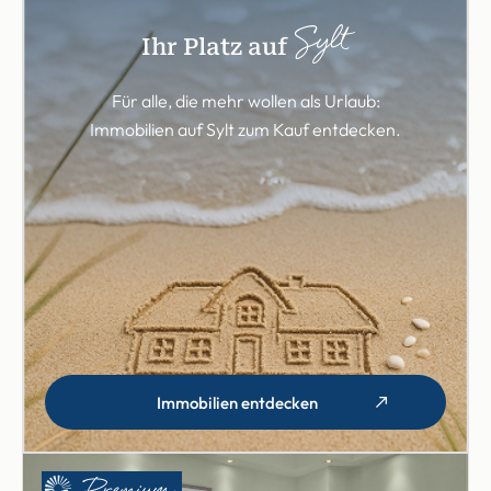
Sylt
Ihr Platz auf
Für alle, die mehr wollen als Urlaub:
Immobilien auf Sylt zum Kauf entdecken.
Immobilien entdecken