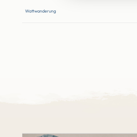
Wattwanderung