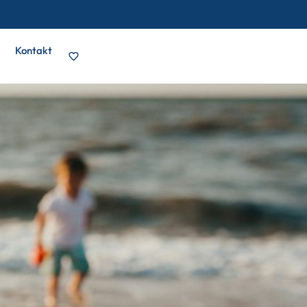
Kontakt