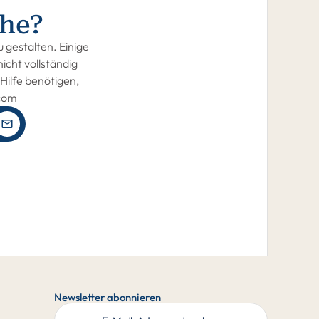
he?
 gestalten. Einige
icht vollständig
Hilfe benötigen,
.com
Newsletter abonnieren