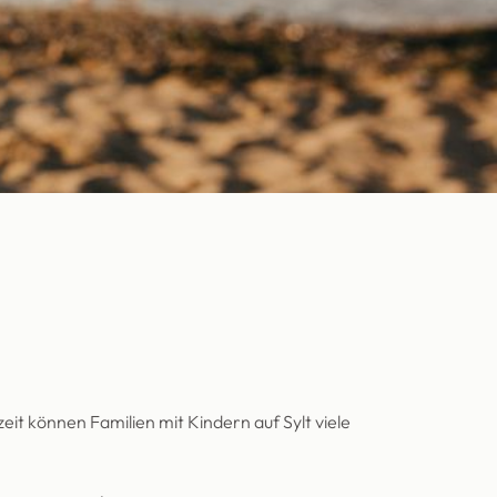
eit können Familien mit Kindern auf Sylt viele