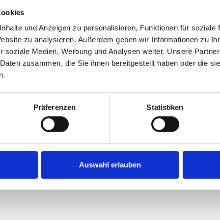
Cookies
nhalte und Anzeigen zu personalisieren, Funktionen für soziale
Website zu analysieren. Außerdem geben wir Informationen zu I
r soziale Medien, Werbung und Analysen weiter. Unsere Partner
 Daten zusammen, die Sie ihnen bereitgestellt haben oder die s
n.
Präferenzen
Statistiken
Auswahl erlauben