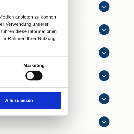
 Medien anbieten zu können
hrer Verwendung unserer
 führen diese Informationen
ie im Rahmen Ihrer Nutzung
Marketing
Alle zulassen