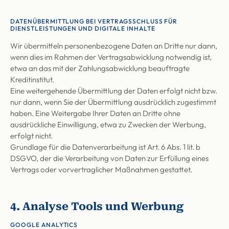
DATENÜBERMITTLUNG BEI VERTRAGSSCHLUSS FÜR
DIENSTLEISTUNGEN UND DIGITALE INHALTE
Wir übermitteln personenbezogene Daten an Dritte nur dann,
wenn dies im Rahmen der Vertragsabwicklung notwendig ist,
etwa an das mit der Zahlungsabwicklung beauftragte
Kreditinstitut.
Eine weitergehende Übermittlung der Daten erfolgt nicht bzw.
nur dann, wenn Sie der Übermittlung ausdrücklich zugestimmt
haben. Eine Weitergabe Ihrer Daten an Dritte ohne
ausdrückliche Einwilligung, etwa zu Zwecken der Werbung,
erfolgt nicht.
Grundlage für die Datenverarbeitung ist Art. 6 Abs. 1 lit. b
DSGVO, der die Verarbeitung von Daten zur Erfüllung eines
Vertrags oder vorvertraglicher Maßnahmen gestattet.
4. Analyse Tools und Werbung
GOOGLE ANALYTICS