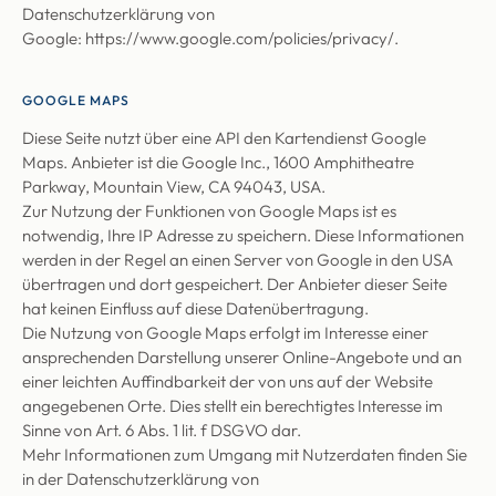
Datenschutzerklärung von
Google:
https://www.google.com/policies/privacy/
.
GOOGLE MAPS
Diese Seite nutzt über eine API den Kartendienst Google
Maps. Anbieter ist die Google Inc., 1600 Amphitheatre
Parkway, Mountain View, CA 94043, USA.
Zur Nutzung der Funktionen von Google Maps ist es
notwendig, Ihre IP Adresse zu speichern. Diese Informationen
werden in der Regel an einen Server von Google in den USA
übertragen und dort gespeichert. Der Anbieter dieser Seite
hat keinen Einfluss auf diese Datenübertragung.
Die Nutzung von Google Maps erfolgt im Interesse einer
ansprechenden Darstellung unserer Online-Angebote und an
einer leichten Auffindbarkeit der von uns auf der Website
angegebenen Orte. Dies stellt ein berechtigtes Interesse im
Sinne von Art. 6 Abs. 1 lit. f DSGVO dar.
Mehr Informationen zum Umgang mit Nutzerdaten finden Sie
in der Datenschutzerklärung von