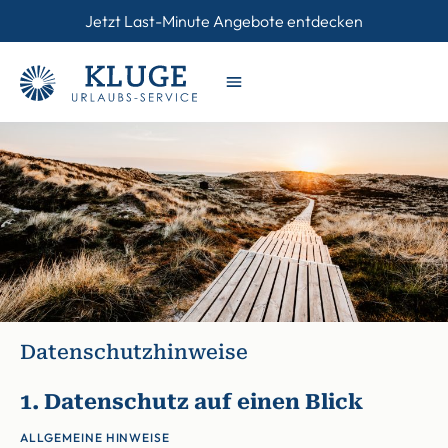
Jetzt Last-Minute Angebote entdecken
Datenschutzhinweise
1. Datenschutz auf einen Blick
ALLGEMEINE HINWEISE