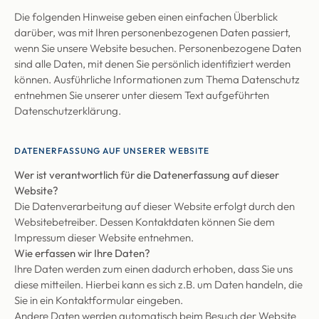
Die folgenden Hinweise geben einen einfachen Überblick
darüber, was mit Ihren personenbezogenen Daten passiert,
wenn Sie unsere Website besuchen. Personenbezogene Daten
sind alle Daten, mit denen Sie persönlich identifiziert werden
können. Ausführliche Informationen zum Thema Datenschutz
entnehmen Sie unserer unter diesem Text aufgeführten
Datenschutzerklärung.
DATENERFASSUNG AUF UNSERER WEBSITE
Wer ist verantwortlich für die Datenerfassung auf dieser
Website?
Die Datenverarbeitung auf dieser Website erfolgt durch den
Websitebetreiber. Dessen Kontaktdaten können Sie dem
Impressum dieser Website entnehmen.
Wie erfassen wir Ihre Daten?
Ihre Daten werden zum einen dadurch erhoben, dass Sie uns
diese mitteilen. Hierbei kann es sich z.B. um Daten handeln, die
Sie in ein Kontaktformular eingeben.
Andere Daten werden automatisch beim Besuch der Website