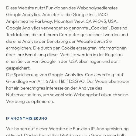
Diese Website nutzt Funktionen des Webanalysedienstes
Google Analytics. Anbieter ist die Google Inc., 1600
Amphitheatre Parkway, Mountain View, CA 94043, USA.
Google Analytics verwendet so genannte „Cookies“. Das sind
Textdateien, die auf Ihrem Computer gespeichert werden und
die eine Analyse der Benutzung der Website durch Sie
ermöglichen. Die durch den Cookie erzeugten Informationen
über Ihre Benutzung dieser Website werden in der Regel an
einen Server von Google in den USA übertragen und dort
gespeichert.
Die Speicherung von Google-Analytics-Cookies erfolgt auf
Grundlage von Art. 6 Abs. 1 lit. f DSGVO. Der Websitebetreiber
hat ein berechtigtes Interesse an der Analyse des
Nutzerverhaltens, um sowohl sein Webangebot als auch seine
Werbung zu optimieren.
IP ANONYMISIERUNG
Wir haben auf dieser Website die Funktion IP-Anonymisierung
aktiviert. Dadurch wird Ihre IP-Adresse von Google innerhalb