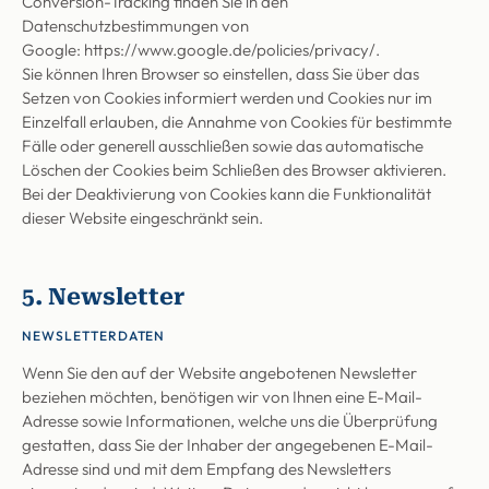
Conversion-Tracking finden Sie in den
Datenschutzbestimmungen von
Google:
https://www.google.de/policies/privacy/
.
Sie können Ihren Browser so einstellen, dass Sie über das
Setzen von Cookies informiert werden und Cookies nur im
Einzelfall erlauben, die Annahme von Cookies für bestimmte
Fälle oder generell ausschließen sowie das automatische
Löschen der Cookies beim Schließen des Browser aktivieren.
Bei der Deaktivierung von Cookies kann die Funktionalität
dieser Website eingeschränkt sein.
5. Newsletter
NEWSLETTERDATEN
Wenn Sie den auf der Website angebotenen Newsletter
beziehen möchten, benötigen wir von Ihnen eine E-Mail-
Adresse sowie Informationen, welche uns die Überprüfung
gestatten, dass Sie der Inhaber der angegebenen E-Mail-
Adresse sind und mit dem Empfang des Newsletters