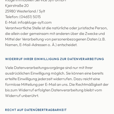
Kjeirstraße 20
25980 Westerland / Sylt
Telefon: (04651) 5015
E-Mail: info@kluge-sylt.com
Verantwortliche Stelle ist die natürliche oder juristische Person,
die allein oder gemeinsam mit anderen über die Zwecke und
Mittel der Verarbeitung von personenbezogenen Daten (z.B.
Namen, E-Mail-Adressen o. Ä.) entscheidet.
WIDERRUF IHRER EINWILLIGUNG ZUR DATENVERARBEITUNG
Viele Datenverarbeitungsvorgänge sind nur mit Ihrer
ausdrücklichen Einwilligung möglich. Sie können eine bereits
erteilte Einwilligung jederzeit widerrufen. Dazu reicht eine
formlose Mitteilung per E-Mail an uns. Die Rechtmäßigkeit der
bis zum Widerruf erfolgten Datenverarbeitung bleibt vom
Widerruf unberührt.
RECHT AUF DATENÜBERTRAGBARKEIT