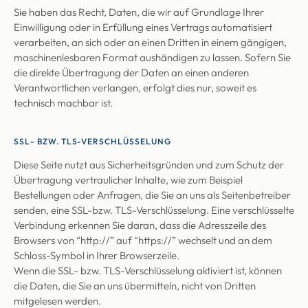
Sie haben das Recht, Daten, die wir auf Grundlage Ihrer
Einwilligung oder in Erfüllung eines Vertrags automatisiert
verarbeiten, an sich oder an einen Dritten in einem gängigen,
maschinenlesbaren Format aushändigen zu lassen. Sofern Sie
die direkte Übertragung der Daten an einen anderen
Verantwortlichen verlangen, erfolgt dies nur, soweit es
technisch machbar ist.
SSL- BZW. TLS-VERSCHLÜSSELUNG
Diese Seite nutzt aus Sicherheitsgründen und zum Schutz der
Übertragung vertraulicher Inhalte, wie zum Beispiel
Bestellungen oder Anfragen, die Sie an uns als Seitenbetreiber
senden, eine SSL-bzw. TLS-Verschlüsselung. Eine verschlüsselte
Verbindung erkennen Sie daran, dass die Adresszeile des
Browsers von “http://” auf “https://” wechselt und an dem
Schloss-Symbol in Ihrer Browserzeile.
Wenn die SSL- bzw. TLS-Verschlüsselung aktiviert ist, können
die Daten, die Sie an uns übermitteln, nicht von Dritten
mitgelesen werden.