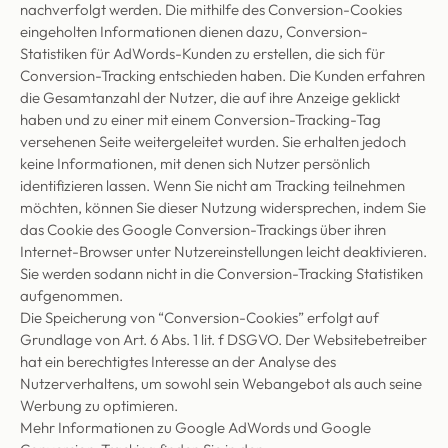
nachverfolgt werden. Die mithilfe des Conversion-Cookies
eingeholten Informationen dienen dazu, Conversion-
Statistiken für AdWords-Kunden zu erstellen, die sich für
Conversion-Tracking entschieden haben. Die Kunden erfahren
die Gesamtanzahl der Nutzer, die auf ihre Anzeige geklickt
haben und zu einer mit einem Conversion-Tracking-Tag
versehenen Seite weitergeleitet wurden. Sie erhalten jedoch
keine Informationen, mit denen sich Nutzer persönlich
identifizieren lassen. Wenn Sie nicht am Tracking teilnehmen
möchten, können Sie dieser Nutzung widersprechen, indem Sie
das Cookie des Google Conversion-Trackings über ihren
Internet-Browser unter Nutzereinstellungen leicht deaktivieren.
Sie werden sodann nicht in die Conversion-Tracking Statistiken
aufgenommen.
Die Speicherung von “Conversion-Cookies” erfolgt auf
Grundlage von Art. 6 Abs. 1 lit. f DSGVO. Der Websitebetreiber
hat ein berechtigtes Interesse an der Analyse des
Nutzerverhaltens, um sowohl sein Webangebot als auch seine
Werbung zu optimieren.
Mehr Informationen zu Google AdWords und Google