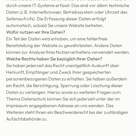
durch unsere IT-Systeme erfasst. Das sind vor allem technische
Daten (z.B. Internetbrowser, Betriebssystem oder Uhrzeit des
Seitenaufrufs). Die Erfassung dieser Daten erfolgt
automatisch, sobald Sie unsere Website betreten.
Wofür nutzen wir Ihre Daten?
Ein Teil der Daten wird erhoben, um eine fehlerfreie
Bereitstellung der Website zu gewährleisten. Andere Daten
können zur Analyse Ihres Nutzerverhaltens verwendet werden.
Welche Rechte haben Sie bezüglich Ihrer Daten?
Sie haben jederzeit das Recht unentgeltlich Auskunft über
Herkunft, Empfänger und Zweck Ihrer gespeicherten
personenbezogenen Daten zu erhalten. Sie haben außerdem
ein Recht, die Berichtigung, Sperrung oder Löschung dieser
Daten zu verlangen. Hierzu sowie zu weiteren Fragen zum
Thema Datenschutz können Sie sich jederzeit unter der im
Impressum angegebenen Adresse an uns wenden. Des
Weiteren steht Ihnen ein Beschwerderecht bei der zuständigen
Aufsichtsbehörde zu.