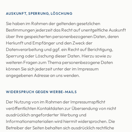
AUSKUNFT, SPERRUNG, LÖSCHUNG
Sie haben im Rahmen der geltenden gesetzlichen
Bestimmungen jederzeit das Recht auf unentgeltliche Auskunft
über Ihre gespeicherten personenbezogenen Daten, deren
Herkunft und Empfänger und den Zweck der
Datenverarbeitung und ggf. ein Recht auf Berichtigung,
Sperrung oder Löschung dieser Daten. Hierzu sowie zu
weiteren Fragen zum Thema personenbezogene Daten
können Sie sich jederzeit unter der im Impressum
angegebenen Adresse an uns wenden.
WIDERSPRUCH GEGEN WERBE-MAILS
Der Nutzung von im Rahmen der Impressumspflicht
veröffentlichten Kontaktdaten zur Übersendung von nicht
ausdrücklich angeforderter Werbung und
Informationsmaterialien wird hiermit widersprochen. Die
Betreiber der Seiten behalten sich ausdrücklich rechtliche