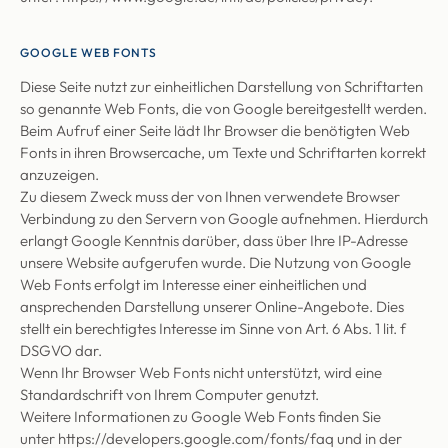
GOOGLE WEB FONTS
Diese Seite nutzt zur einheitlichen Darstellung von Schriftarten
so genannte Web Fonts, die von Google bereitgestellt werden.
Beim Aufruf einer Seite lädt Ihr Browser die benötigten Web
Fonts in ihren Browsercache, um Texte und Schriftarten korrekt
anzuzeigen.
Zu diesem Zweck muss der von Ihnen verwendete Browser
Verbindung zu den Servern von Google aufnehmen. Hierdurch
erlangt Google Kenntnis darüber, dass über Ihre IP-Adresse
unsere Website aufgerufen wurde. Die Nutzung von Google
Web Fonts erfolgt im Interesse einer einheitlichen und
ansprechenden Darstellung unserer Online-Angebote. Dies
stellt ein berechtigtes Interesse im Sinne von Art. 6 Abs. 1 lit. f
DSGVO dar.
Wenn Ihr Browser Web Fonts nicht unterstützt, wird eine
Standardschrift von Ihrem Computer genutzt.
Weitere Informationen zu Google Web Fonts finden Sie
unter
https://developers.google.com/fonts/faq
und in der