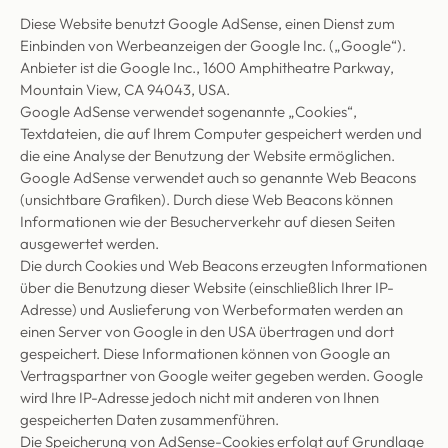
Diese Website benutzt Google AdSense, einen Dienst zum
Einbinden von Werbeanzeigen der Google Inc. („Google“).
Anbieter ist die Google Inc., 1600 Amphitheatre Parkway,
Mountain View, CA 94043, USA.
Google AdSense verwendet sogenannte „Cookies“,
Textdateien, die auf Ihrem Computer gespeichert werden und
die eine Analyse der Benutzung der Website ermöglichen.
Google AdSense verwendet auch so genannte Web Beacons
(unsichtbare Grafiken). Durch diese Web Beacons können
Informationen wie der Besucherverkehr auf diesen Seiten
ausgewertet werden.
Die durch Cookies und Web Beacons erzeugten Informationen
über die Benutzung dieser Website (einschließlich Ihrer IP-
Adresse) und Auslieferung von Werbeformaten werden an
einen Server von Google in den USA übertragen und dort
gespeichert. Diese Informationen können von Google an
Vertragspartner von Google weiter gegeben werden. Google
wird Ihre IP-Adresse jedoch nicht mit anderen von Ihnen
gespeicherten Daten zusammenführen.
Die Speicherung von AdSense-Cookies erfolgt auf Grundlage