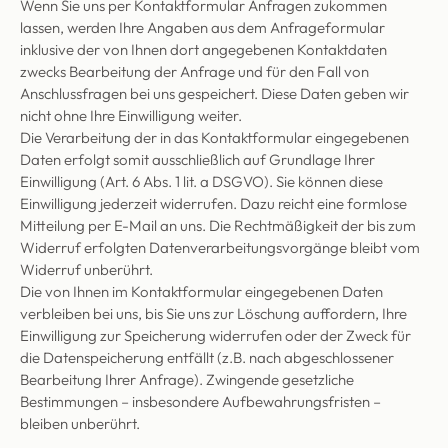
Wenn Sie uns per Kontaktformular Anfragen zukommen
lassen, werden Ihre Angaben aus dem Anfrageformular
inklusive der von Ihnen dort angegebenen Kontaktdaten
zwecks Bearbeitung der Anfrage und für den Fall von
Anschlussfragen bei uns gespeichert. Diese Daten geben wir
nicht ohne Ihre Einwilligung weiter.
Die Verarbeitung der in das Kontaktformular eingegebenen
Daten erfolgt somit ausschließlich auf Grundlage Ihrer
Einwilligung (Art. 6 Abs. 1 lit. a DSGVO). Sie können diese
Einwilligung jederzeit widerrufen. Dazu reicht eine formlose
Mitteilung per E-Mail an uns. Die Rechtmäßigkeit der bis zum
Widerruf erfolgten Datenverarbeitungsvorgänge bleibt vom
Widerruf unberührt.
Die von Ihnen im Kontaktformular eingegebenen Daten
verbleiben bei uns, bis Sie uns zur Löschung auffordern, Ihre
Einwilligung zur Speicherung widerrufen oder der Zweck für
die Datenspeicherung entfällt (z.B. nach abgeschlossener
Bearbeitung Ihrer Anfrage). Zwingende gesetzliche
Bestimmungen – insbesondere Aufbewahrungsfristen –
bleiben unberührt.