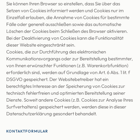
Sie können Ihren Browser so einstellen, dass Sie über das
Setzen von Cookies informiert werden und Cookies nur im
Einzelfall erlauben, die Annahme von Cookies für bestimmte
Fälle oder generell ausschließen sowie das automatische
Löschen der Cookies beim Schließen des Browser aktivieren.
Bei der Deaktivierung von Cookies kann die Funktionalität
dieser Website eingeschränkt sein.
Cookies, die zur Durchführung des elektronischen
Kommunikationsvorgangs oder zur Bereitstellung bestimmter,
von Ihnen erwünschter Funktionen (z.B. Warenkorbfunktion)
erforderlich sind, werden auf Grundlage von Art. 6 Abs. 1 lit. f
DSGVO gespeichert. Der Websitebetreiber hat ein
berechtigtes Interesse an der Speicherung von Cookies zur
technisch fehlerfreien und optimierten Bereitstellung seiner
Dienste. Soweit andere Cookies (z.B. Cookies zur Analyse Ihres
Surfverhaltens) gespeichert werden, werden diese in dieser
Datenschutzerklärung gesondert behandelt.
KONTAKTFORMULAR