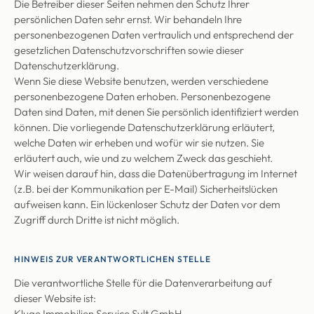
Die Betreiber dieser Seiten nehmen den Schutz Ihrer
persönlichen Daten sehr ernst. Wir behandeln Ihre
personenbezogenen Daten vertraulich und entsprechend der
gesetzlichen Datenschutzvorschriften sowie dieser
Datenschutzerklärung.
Wenn Sie diese Website benutzen, werden verschiedene
personenbezogene Daten erhoben. Personenbezogene
Daten sind Daten, mit denen Sie persönlich identifiziert werden
können. Die vorliegende Datenschutzerklärung erläutert,
welche Daten wir erheben und wofür wir sie nutzen. Sie
erläutert auch, wie und zu welchem Zweck das geschieht.
Wir weisen darauf hin, dass die Datenübertragung im Internet
(z.B. bei der Kommunikation per E-Mail) Sicherheitslücken
aufweisen kann. Ein lückenloser Schutz der Daten vor dem
Zugriff durch Dritte ist nicht möglich.
HINWEIS ZUR VERANTWORTLICHEN STELLE
Die verantwortliche Stelle für die Datenverarbeitung auf
dieser Website ist:
Kluge Immobilien Service Sylt GmbH