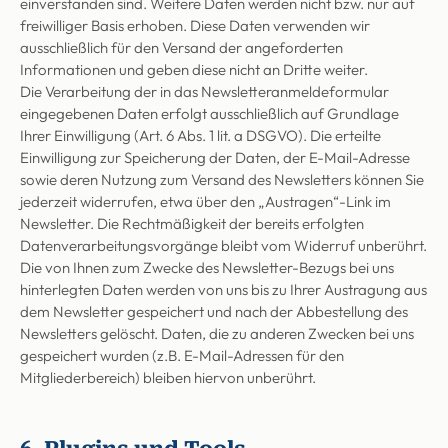
einverstanden sind. Weitere Daten werden nicht bzw. nur auf
freiwilliger Basis erhoben. Diese Daten verwenden wir
ausschließlich für den Versand der angeforderten
Informationen und geben diese nicht an Dritte weiter.
Die Verarbeitung der in das Newsletteranmeldeformular
eingegebenen Daten erfolgt ausschließlich auf Grundlage
Ihrer Einwilligung (Art. 6 Abs. 1 lit. a DSGVO). Die erteilte
Einwilligung zur Speicherung der Daten, der E-Mail-Adresse
sowie deren Nutzung zum Versand des Newsletters können Sie
jederzeit widerrufen, etwa über den „Austragen“-Link im
Newsletter. Die Rechtmäßigkeit der bereits erfolgten
Datenverarbeitungsvorgänge bleibt vom Widerruf unberührt.
Die von Ihnen zum Zwecke des Newsletter-Bezugs bei uns
hinterlegten Daten werden von uns bis zu Ihrer Austragung aus
dem Newsletter gespeichert und nach der Abbestellung des
Newsletters gelöscht. Daten, die zu anderen Zwecken bei uns
gespeichert wurden (z.B. E-Mail-Adressen für den
Mitgliederbereich) bleiben hiervon unberührt.