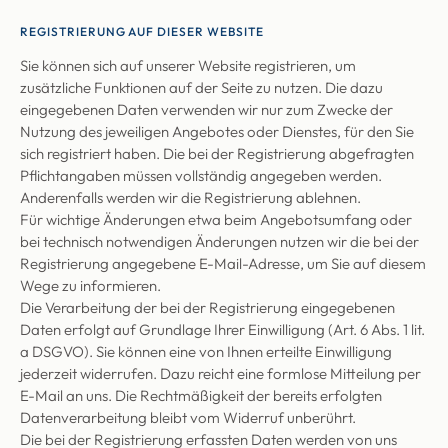
REGISTRIERUNG AUF DIESER WEBSITE
Sie können sich auf unserer Website registrieren, um
zusätzliche Funktionen auf der Seite zu nutzen. Die dazu
eingegebenen Daten verwenden wir nur zum Zwecke der
Nutzung des jeweiligen Angebotes oder Dienstes, für den Sie
sich registriert haben. Die bei der Registrierung abgefragten
Pflichtangaben müssen vollständig angegeben werden.
Anderenfalls werden wir die Registrierung ablehnen.
Für wichtige Änderungen etwa beim Angebotsumfang oder
bei technisch notwendigen Änderungen nutzen wir die bei der
Registrierung angegebene E-Mail-Adresse, um Sie auf diesem
Wege zu informieren.
Die Verarbeitung der bei der Registrierung eingegebenen
Daten erfolgt auf Grundlage Ihrer Einwilligung (Art. 6 Abs. 1 lit.
a DSGVO). Sie können eine von Ihnen erteilte Einwilligung
jederzeit widerrufen. Dazu reicht eine formlose Mitteilung per
E-Mail an uns. Die Rechtmäßigkeit der bereits erfolgten
Datenverarbeitung bleibt vom Widerruf unberührt.
Die bei der Registrierung erfassten Daten werden von uns