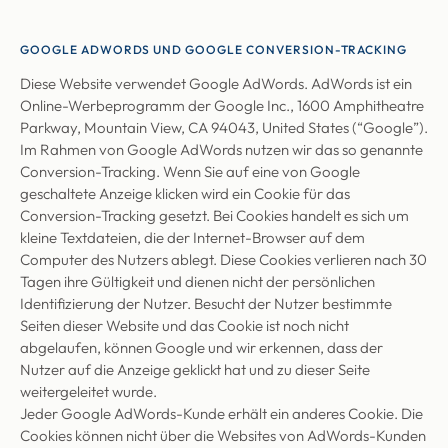
GOOGLE ADWORDS UND GOOGLE CONVERSION-TRACKING
Diese Website verwendet Google AdWords. AdWords ist ein
Online-Werbeprogramm der Google Inc., 1600 Amphitheatre
Parkway, Mountain View, CA 94043, United States (“Google”).
Im Rahmen von Google AdWords nutzen wir das so genannte
Conversion-Tracking. Wenn Sie auf eine von Google
geschaltete Anzeige klicken wird ein Cookie für das
Conversion-Tracking gesetzt. Bei Cookies handelt es sich um
kleine Textdateien, die der Internet-Browser auf dem
Computer des Nutzers ablegt. Diese Cookies verlieren nach 30
Tagen ihre Gültigkeit und dienen nicht der persönlichen
Identifizierung der Nutzer. Besucht der Nutzer bestimmte
Seiten dieser Website und das Cookie ist noch nicht
abgelaufen, können Google und wir erkennen, dass der
Nutzer auf die Anzeige geklickt hat und zu dieser Seite
weitergeleitet wurde.
Jeder Google AdWords-Kunde erhält ein anderes Cookie. Die
Cookies können nicht über die Websites von AdWords-Kunden