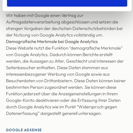
hl=de
.
Auftragsdatenverarbeitung
Wir haben mit Google einen Vertrag zur
Auftragsdatenverarbeitung abgeschlossen und setzen die
strengen Vorgaben der deutschen Datenschutzbehörden bei
der Nutzung von Google Analytics vollständig um.
Demografische Merkmale bei Google Analytics
Diese Website nutzt die Funktion “demografische Merkmale”
von Google Analytics. Dadurch können Berichte erstellt
werden, die Aussagen zu Alter, Geschlecht und Interessen der
Seitenbesucher enthalten. Diese Daten stammen aus
interessenbezogener Werbung von Google sowie aus
Besucherdaten von Drittanbietern. Diese Daten können keiner
bestimmten Person zugeordnet werden. Sie können diese
Funktion jederzeit über die Anzeigeneinstellungen in Ihrem
Google-Konto deaktivieren oder die Erfassung Ihrer Daten
durch Google Analytics wie im Punkt “Widerspruch gegen
Datenerfassung” dargestellt generell untersagen.
GOOGLE ADSENSE