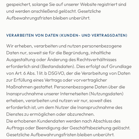
gespeichert, solange Sie auf unserer Website registriert sind
und werden anschließend gelöscht. Gesetzliche
Aufbewahrungsfristen bleiben unberührt.
VERARBEITEN VON DATEN (KUNDEN- UND VERTRAGSDATEN)
Wir erheben, verarbeiten und nutzen personenbezogene
Daten nur, soweit sie für die Begründung, inhaltliche
Ausgestaltung oder Änderung des Rechtsverhältnisses
erforderlich sind (Bestandsdaten). Dies erfolgt auf Grundlage
von Art. 6 Abs. 1 lit. b DSGVO, der die Verarbeitung von Daten
zur Erfüllung eines Vertrags oder vorvertraglicher
Maßnahmen gestattet. Personenbezogene Daten über die
Inanspruchnahme unserer Internetseiten (Nutzungsdaten)
erheben, verarbeiten und nutzen wir nur, soweit dies
erforderlich ist, um dem Nutzer die Inanspruchnahme des
Dienstes zu ermöglichen oder abzurechnen.
Die erhobenen Kundendaten werden nach Abschluss des
Auftrags oder Beendigung der Geschäftsbeziehung gelöscht.
Gesetzliche Aufbewahrungsfristen bleiben unberührt.