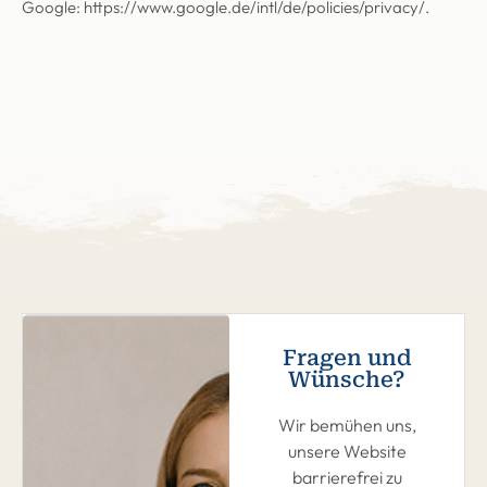
Google:
https://www.google.de/intl/de/policies/privacy/
.
Fragen und
Wünsche?
Wir bemühen uns,
unsere Website
barrierefrei zu