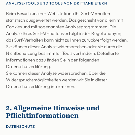
ANALYSE-TOOLS UND TOOLS VON DRITTANBIETERN
Beim Besuch unserer Website kann Ihr Surf-Verhalten
statistisch ausgewertet werden. Das geschieht vor allem mit
Cookies und mit sogenannten Analyseprogrammen. Die
Analyse Ihres Surf-Verhaltens erfolgt in der Regel anonym;
das Surf-Verhalten kann nicht zu Ihnen zurückverfolgt werden.
Sie können dieser Analyse widersprechen oder sie durch die
Nichtbenutzung bestimmter Tools verhindern. Detaillierte
Informationen dazu finden Sie in der folgenden
Datenschutzerklärung.
Sie können dieser Analyse widersprechen. Über die
Widerspruchsmöglichkeiten werden wir Sie in dieser
Datenschutzerklärung informieren.
2. Allgemeine Hinweise und
Pflichtinformationen
DATENSCHUTZ