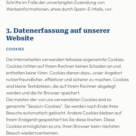
Schritte im Falle der unverlangten Zusendung von
Werbeinformationen, etwa durch Spam-E-Mails, vor.
3. Datenerfassung auf unserer
Website
COOKIES
Die Internetseiten verwenden teilweise sogenannte Cookies.
Cookies richten auf Ihrem Rechner keinen Schaden an und
enthalten keine Viren. Cookies dienen dazu, unser Angebot
nutzerfreundlicher, effektiver und sicherer zu machen. Cookies
sind kleine Textdateien, die auf Ihrem Rechner abgelegt
werden und die Ihr Browser speichert.
Die meisten der von uns verwendeten Cookies sind so
genannte “Session-Cookies”. Sie werden nach Ende Ihres
Besuchs automatisch gelöscht. Andere Cookies bleiben auf
Ihrem Endgerät gespeichert bis Sie diese löschen. Diese
Cookies ermöglichen es uns, Ihren Browser beim nächsten
Besuch wiederzuerkennen.