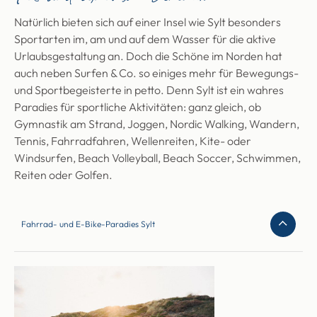
Natürlich bieten sich auf einer Insel wie Sylt besonders
Sportarten im, am und auf dem Wasser für die aktive
Urlaubsgestaltung an. Doch die Schöne im Norden hat
auch neben Surfen & Co. so einiges mehr für Bewegungs-
und Sportbegeisterte in petto. Denn Sylt ist ein wahres
Paradies für sportliche Aktivitäten: ganz gleich, ob
Gymnastik am Strand, Joggen, Nordic Walking, Wandern,
Tennis, Fahrradfahren, Wellenreiten, Kite- oder
Windsurfen, Beach Volleyball, Beach Soccer, Schwimmen,
Reiten oder Golfen.
Fahrrad- und E-Bike-Paradies Sylt