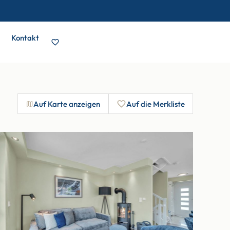
Kontakt
Auf Karte anzeigen
Auf die Merkliste