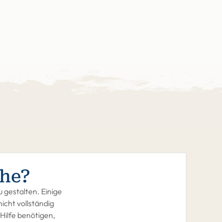
he?
 gestalten. Einige
icht vollständig
Hilfe benötigen,