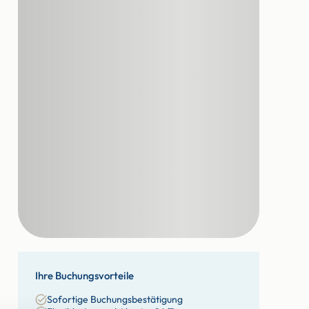
Ihre Buchungsvorteile
Sofortige Buchungsbestätigung