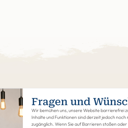
Fragen und Wünsc
Wir bemühen uns, unsere Website barrierefrei zu
Inhalte und Funktionen sind derzeit jedoch noch n
zugänglich. Wenn Sie auf Barrieren stoßen oder 