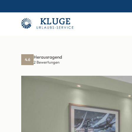
Herausragend
4.6
2 Bewertungen