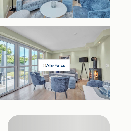
Alle Fotos