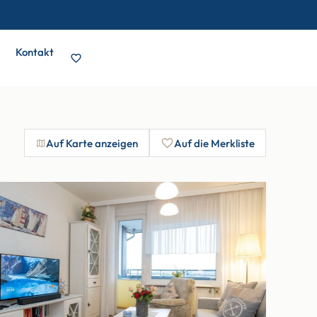
Kontakt
Auf Karte anzeigen
Auf die Merkliste