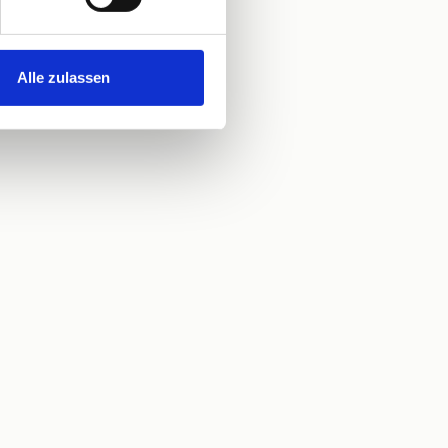
Alle zulassen