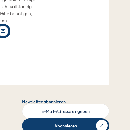
icht vollständig
Hilfe benötigen,
.com
Newsletter abonnieren
Abonnieren