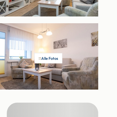
Alle Fotos