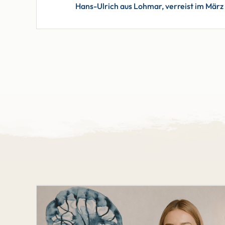
Hans-Ulrich aus Lohmar, verreist im Mär