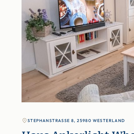
STEPHANSTRASSE 8, 25980 WESTERLAND