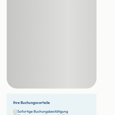
Ihre Buchungsvorteile
Sofortige Buchungsbestätigung