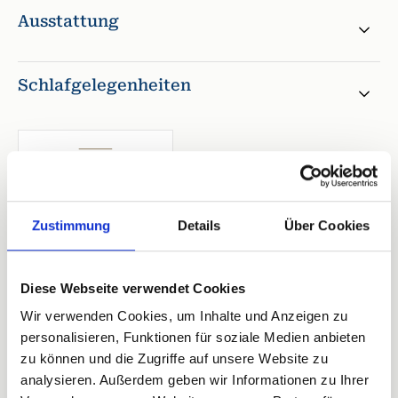
Ausstattung
Schlafgelegenheiten
1. Schlafzimmer
Doppelbett
Zustimmung
Details
Über Cookies
Breite 170-180 cm
Offenes Fußende
Diese Webseite verwendet Cookies
Wir verwenden Cookies, um Inhalte und Anzeigen zu
personalisieren, Funktionen für soziale Medien anbieten
3 Bewertungen
zu können und die Zugriffe auf unsere Website zu
analysieren. Außerdem geben wir Informationen zu Ihrer