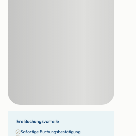
Ihre Buchungsvorteile
Sofortige Buchungsbestätigung