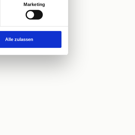
Marketing
Alle zulassen