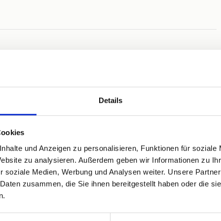
Privatparkplatz
WLAN
Details
Cookies
nhalte und Anzeigen zu personalisieren, Funktionen für soziale
Website zu analysieren. Außerdem geben wir Informationen zu I
r soziale Medien, Werbung und Analysen weiter. Unsere Partner
 Daten zusammen, die Sie ihnen bereitgestellt haben oder die s
n.