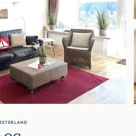
WESTERLAND