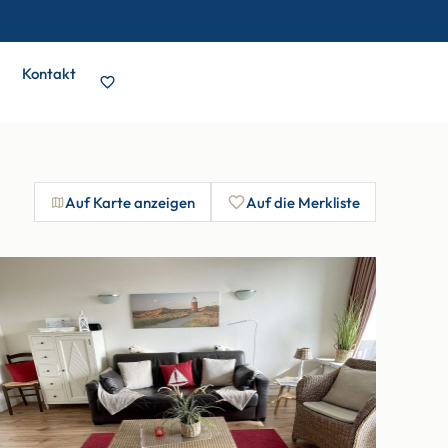
Kontakt
Auf Karte anzeigen
Auf die Merkliste