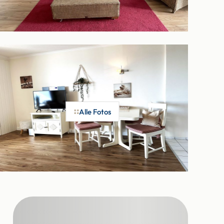
Alle Fotos