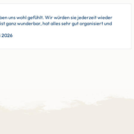
en uns wohl gefühlt. Wir würden sie jederzeit wieder
t ganz wunderbar, hat alles sehr gut organisiert und
i 2026