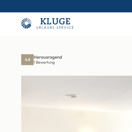
Herausragend
4.8
1 Bewertung