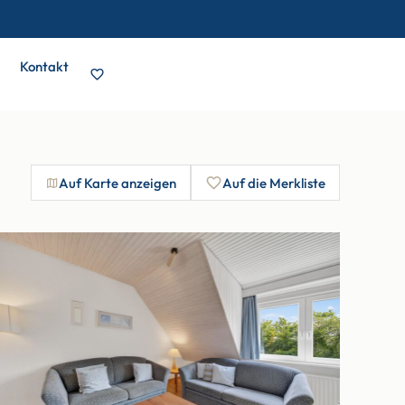
Kontakt
Auf Karte anzeigen
Auf die Merkliste