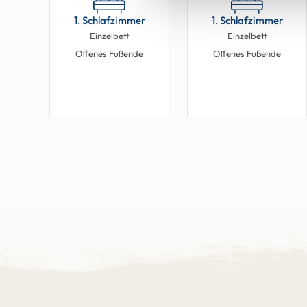
1. Schlafzimmer
1. Schlafzimmer
Einzelbett
Einzelbett
Offenes Fußende
Offenes Fußende