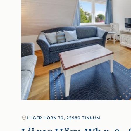
LIIGER HÖRN 70, 25980 TINNUM