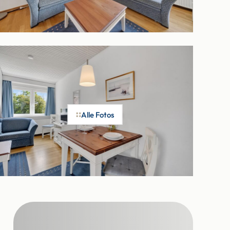
Alle Fotos