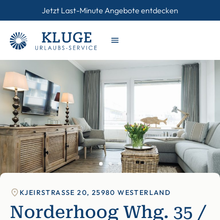
Jetzt Last-Minute Angebote entdecken
KJEIRSTRASSE 20, 25980 WESTERLAND
Norderhoog Whg. 35 /