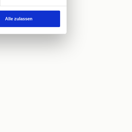
Alle zulassen