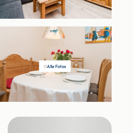
Alle Fotos