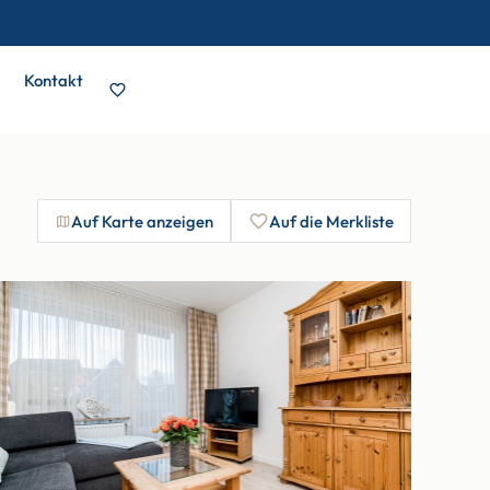
Kontakt
Auf Karte anzeigen
Auf die Merkliste