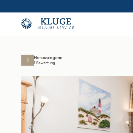
Herausragend
5
1 Bewertung