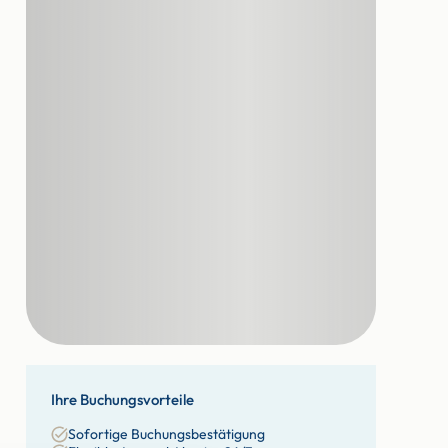
Ihre Buchungsvorteile
Sofortige Buchungsbestätigung