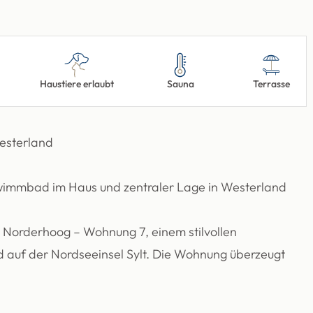
Haustiere erlaubt
Sauna
Terrasse
esterland
wimmbad im Haus und zentraler Lage in Westerland
Norderhoog – Wohnung 7, einem stilvollen
d auf der Nordseeinsel Sylt. Die Wohnung überzeugt