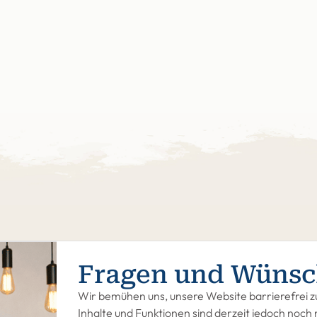
Fragen und Wünsc
Wir bemühen uns, unsere Website barrierefrei zu
Inhalte und Funktionen sind derzeit jedoch noch n