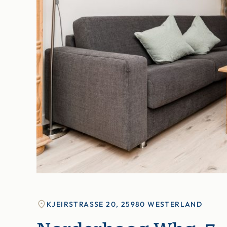
KJEIRSTRASSE 20, 25980 WESTERLAND