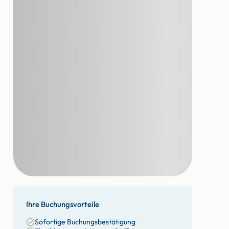
Ihre Buchungsvorteile
Sofortige Buchungsbestätigung