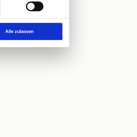
Alle zulassen