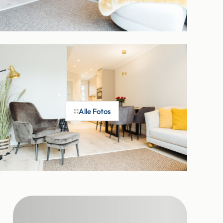
Alle Fotos