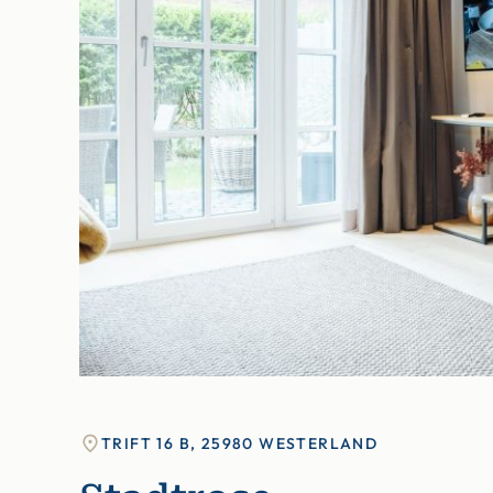
TRIFT 16 B, 25980 WESTERLAND