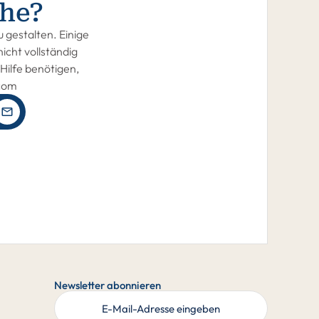
he?
 gestalten. Einige
icht vollständig
Hilfe benötigen,
.com
Newsletter abonnieren