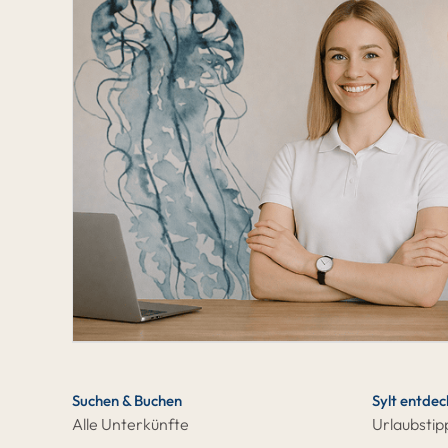
Suchen & Buchen
Sylt entde
Alle Unterkünfte
Urlaubstip