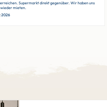
 zu erreichen. Supermarkt direkt gegenüber. Wir haben uns
e wieder mieten.
z 2026