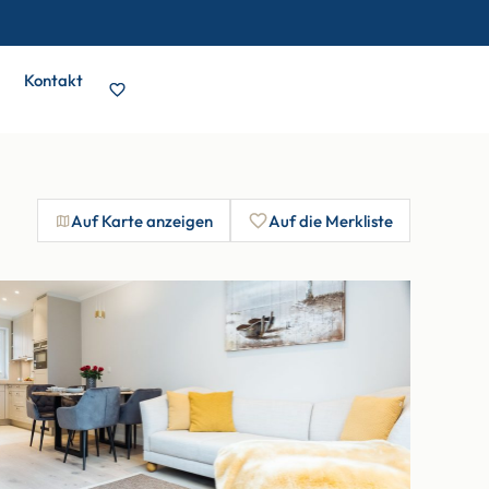
Kontakt
Auf Karte anzeigen
Auf die Merkliste